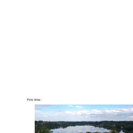
Foto dnia: