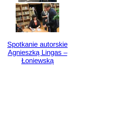
Spotkanie autorskie
Agnieszką Lingas –
Łoniewską