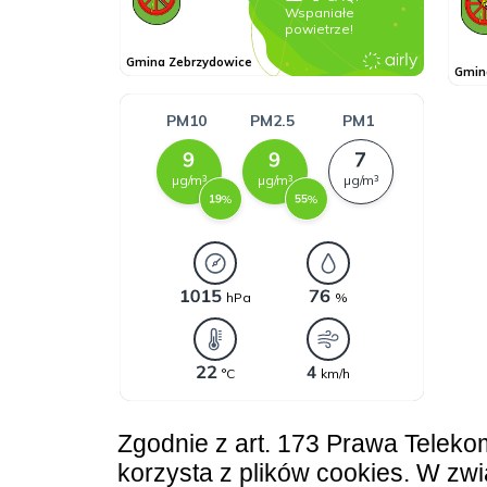
Zgodnie z art. 173 Prawa Teleko
korzysta z plików cookies. W z