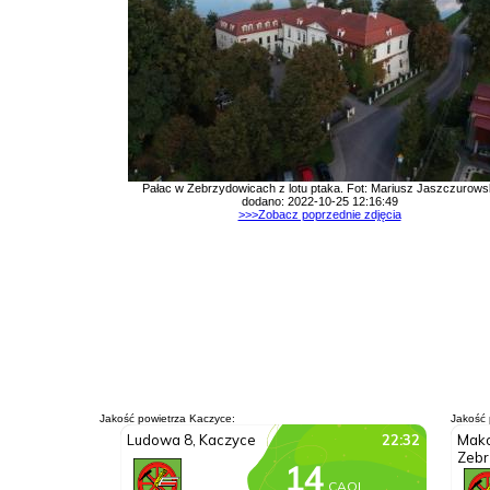
Pałac w Zebrzydowicach z lotu ptaka. Fot: Mariusz Jaszczurows
dodano: 2022-10-25 12:16:49
>>>Zobacz poprzednie zdjęcia
Jakość powietrza Kaczyce:
Jakość 