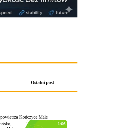
Ostatni post
 powietrza Kończyce Małe