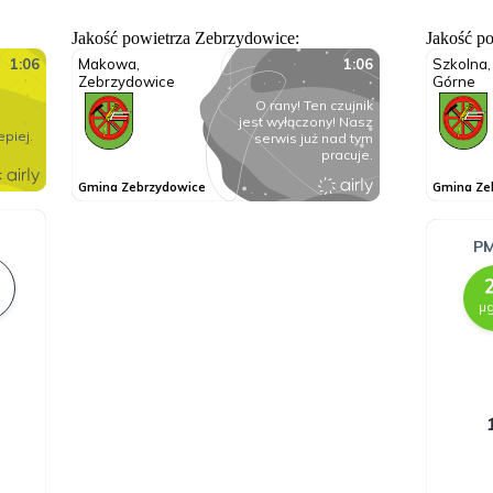
Jakość powietrza Zebrzydowice:
Jakość p