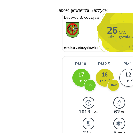
Jakość powietrza Kaczyce: