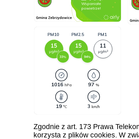
Zgodnie z art. 173 Prawa Teleko
korzysta z plików cookies. W z