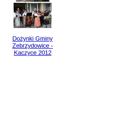
Dożynki Gminy
Zebrzydowice -
Kaczyce 2012