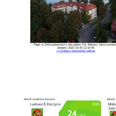
Pałac w Zebrzydowicach z lotu ptaka. Fot: Mariusz Jaszczurows
dodano: 2022-10-25 12:16:49
>>>Zobacz poprzednie zdjęcia
Jakość powietrza Kaczyce:
Jakość 