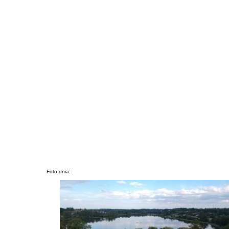
Foto dnia: