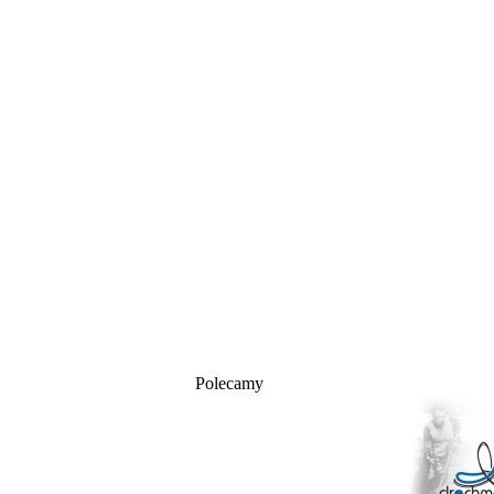
Polecamy