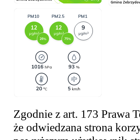
Zgodnie z art. 173 Prawa 
że odwiedzana strona korzy