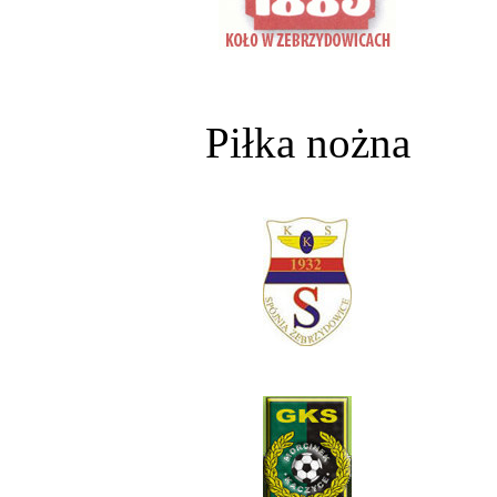
Piłka nożna