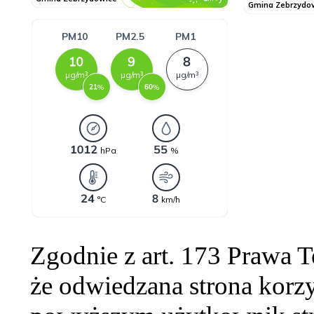
Zgodnie z art. 173 Prawa 
że odwiedzana strona korzy