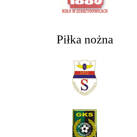
Piłka nożna