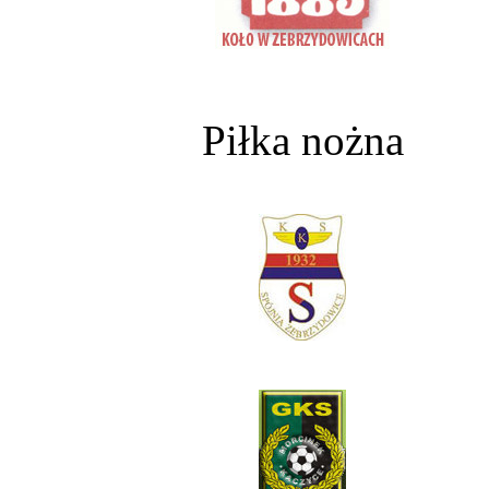
Piłka nożna