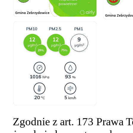
Zgodnie z art. 173 Prawa 