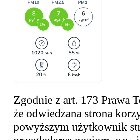
Zgodnie z art. 173 Prawa 
że odwiedzana strona korzy
powyższym użytkownik str