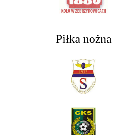
Piłka nożna