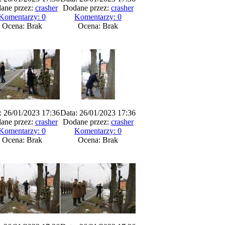
ane przez:
crasher
Dodane przez:
crasher
Komentarzy: 0
Komentarzy: 0
Ocena: Brak
Ocena: Brak
: 26/01/2023 17:36
Data: 26/01/2023 17:36
ane przez:
crasher
Dodane przez:
crasher
Komentarzy: 0
Komentarzy: 0
Ocena: Brak
Ocena: Brak