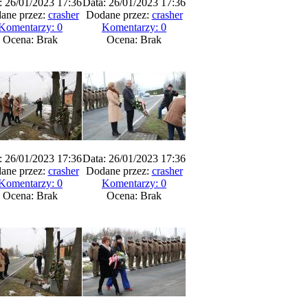
: 26/01/2023 17:36
Data: 26/01/2023 17:36
ane przez:
crasher
Dodane przez:
crasher
Komentarzy: 0
Komentarzy: 0
Ocena: Brak
Ocena: Brak
: 26/01/2023 17:36
Data: 26/01/2023 17:36
ane przez:
crasher
Dodane przez:
crasher
Komentarzy: 0
Komentarzy: 0
Ocena: Brak
Ocena: Brak