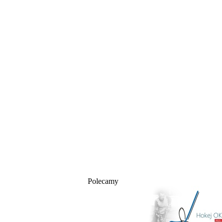
Polecamy