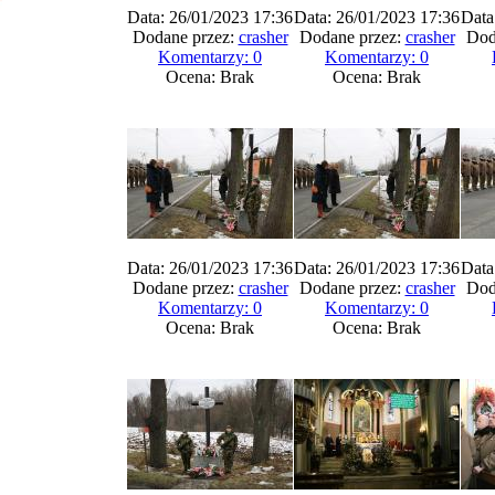
Data: 26/01/2023 17:36
Data: 26/01/2023 17:36
Data
Dodane przez:
crasher
Dodane przez:
crasher
Dod
Komentarzy: 0
Komentarzy: 0
Ocena: Brak
Ocena: Brak
Data: 26/01/2023 17:36
Data: 26/01/2023 17:36
Data
Dodane przez:
crasher
Dodane przez:
crasher
Dod
Komentarzy: 0
Komentarzy: 0
Ocena: Brak
Ocena: Brak