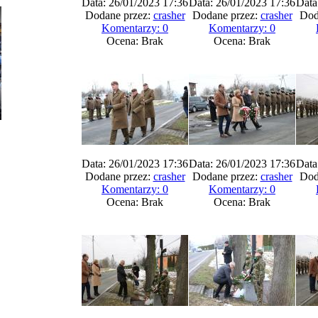
Data: 26/01/2023 17:36
Data: 26/01/2023 17:36
Data
Dodane przez:
crasher
Dodane przez:
crasher
Dod
Komentarzy: 0
Komentarzy: 0
Ocena: Brak
Ocena: Brak
Data: 26/01/2023 17:36
Data: 26/01/2023 17:36
Data
Dodane przez:
crasher
Dodane przez:
crasher
Dod
Komentarzy: 0
Komentarzy: 0
Ocena: Brak
Ocena: Brak