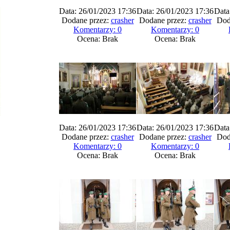
Data: 26/01/2023 17:36
Data: 26/01/2023 17:36
Data
Dodane przez:
crasher
Dodane przez:
crasher
Dod
Komentarzy: 0
Komentarzy: 0
Ocena: Brak
Ocena: Brak
Data: 26/01/2023 17:36
Data: 26/01/2023 17:36
Data
Dodane przez:
crasher
Dodane przez:
crasher
Dod
Komentarzy: 0
Komentarzy: 0
Ocena: Brak
Ocena: Brak