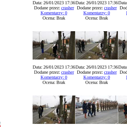
Data: 26/01/2023 17:36
Data: 26/01/2023 17:36
Data
Dodane przez:
crasher
Dodane przez:
crasher
Dod
Komentarzy: 0
Komentarzy: 0
Ocena: Brak
Ocena: Brak
Data: 26/01/2023 17:36
Data: 26/01/2023 17:36
Data
Dodane przez:
crasher
Dodane przez:
crasher
Dod
Komentarzy: 0
Komentarzy: 0
Ocena: Brak
Ocena: Brak