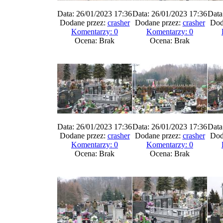
Data: 26/01/2023 17:36
Data: 26/01/2023 17:36
Data
Dodane przez:
crasher
Dodane przez:
crasher
Dod
Komentarzy: 0
Komentarzy: 0
Ocena: Brak
Ocena: Brak
Data: 26/01/2023 17:36
Data: 26/01/2023 17:36
Data
Dodane przez:
crasher
Dodane przez:
crasher
Dod
Komentarzy: 0
Komentarzy: 0
Ocena: Brak
Ocena: Brak