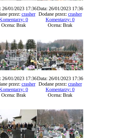
: 26/01/2023 17:36
Data: 26/01/2023 17:36
ane przez:
crasher
Dodane przez:
crasher
Komentarzy: 0
Komentarzy: 0
Ocena: Brak
Ocena: Brak
: 26/01/2023 17:36
Data: 26/01/2023 17:36
ane przez:
crasher
Dodane przez:
crasher
Komentarzy: 0
Komentarzy: 0
Ocena: Brak
Ocena: Brak