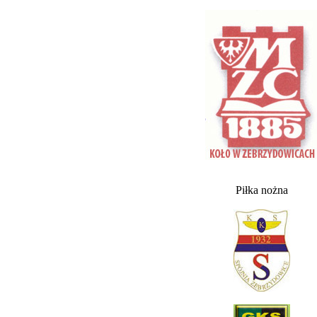
Piłka nożna