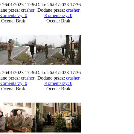
: 26/01/2023 17:36
Data: 26/01/2023 17:36
ane przez:
crasher
Dodane przez:
crasher
Komentarzy: 0
Komentarzy: 0
Ocena: Brak
Ocena: Brak
: 26/01/2023 17:36
Data: 26/01/2023 17:36
ane przez:
crasher
Dodane przez:
crasher
Komentarzy: 0
Komentarzy: 0
Ocena: Brak
Ocena: Brak