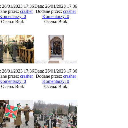
: 26/01/2023 17:36
Data: 26/01/2023 17:36
ane przez:
crasher
Dodane przez:
crasher
Komentarzy: 0
Komentarzy: 0
Ocena: Brak
Ocena: Brak
: 26/01/2023 17:36
Data: 26/01/2023 17:36
ane przez:
crasher
Dodane przez:
crasher
Komentarzy: 0
Komentarzy: 0
Ocena: Brak
Ocena: Brak