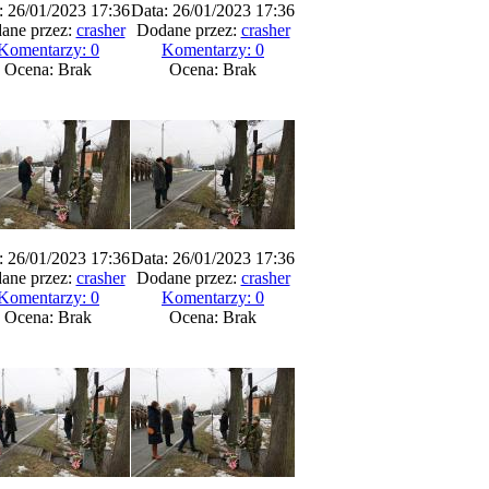
: 26/01/2023 17:36
Data: 26/01/2023 17:36
ane przez:
crasher
Dodane przez:
crasher
Komentarzy: 0
Komentarzy: 0
Ocena: Brak
Ocena: Brak
: 26/01/2023 17:36
Data: 26/01/2023 17:36
ane przez:
crasher
Dodane przez:
crasher
Komentarzy: 0
Komentarzy: 0
Ocena: Brak
Ocena: Brak