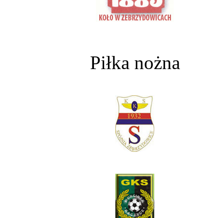
Piłka nożna