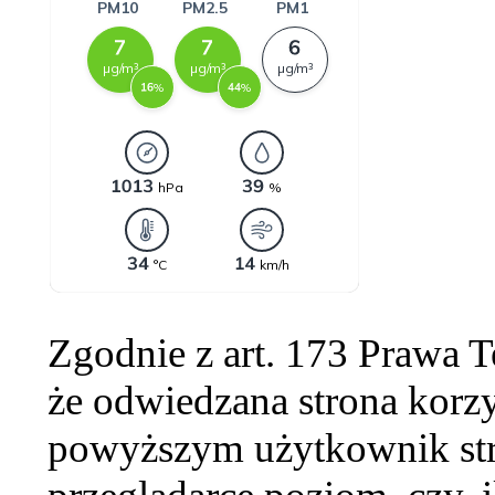
Zgodnie z art. 173 Prawa 
że odwiedzana strona korzy
powyższym użytkownik str