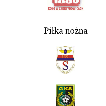
Piłka nożna