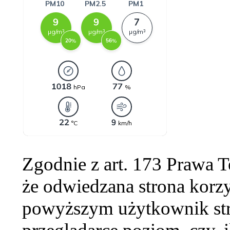
Zgodnie z art. 173 Prawa 
że odwiedzana strona korzy
powyższym użytkownik str