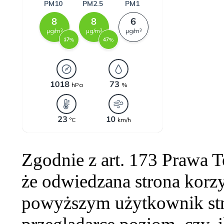
Zgodnie z art. 173 Prawa 
że odwiedzana strona korzy
powyższym użytkownik str