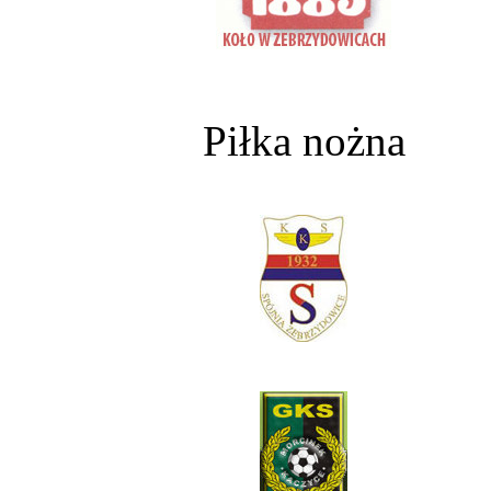
Piłka nożna