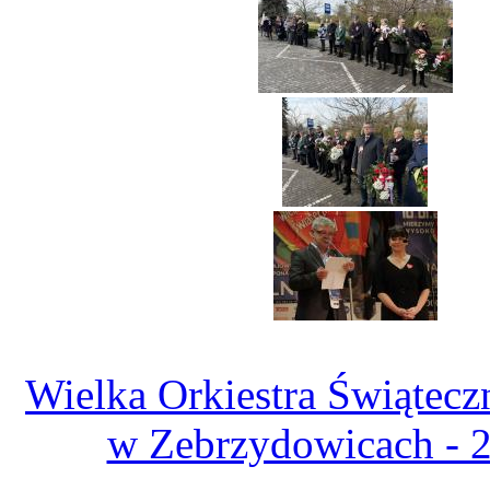
Wielka Orkiestra Świątec
w Zebrzydowicach - 2