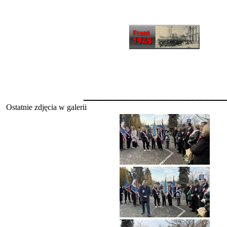
______________
Ostatnie zdjęcia w galerii