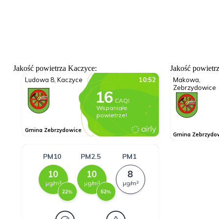
Jakość powietrza Kaczyce:
Jakość powietr