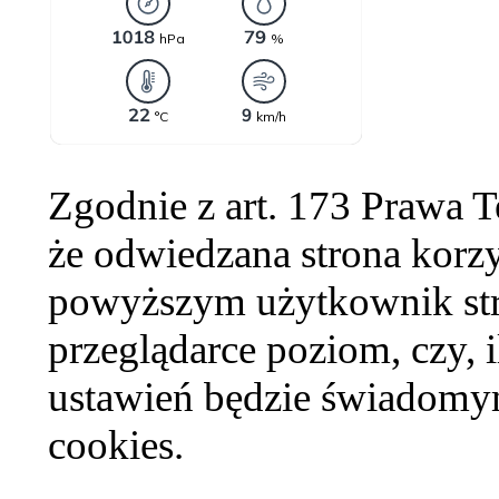
Zgodnie z art. 173 Prawa 
że odwiedzana strona korzy
powyższym użytkownik str
przeglądarce poziom, czy, i
ustawień będzie świadomym
cookies.