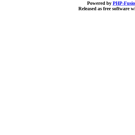
Powered by
PHP-Fusi
Released as free software 