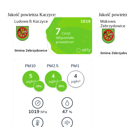
Jakość powietrza Kaczyce:
Jakość powietr