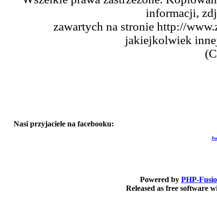
informacji, zd
zawartych na stronie http://www.
jakiejkolwiek inne
(C
Nasi przyjaciele na facebooku:
Po
Powered by
PHP-Fusi
Released as free software 