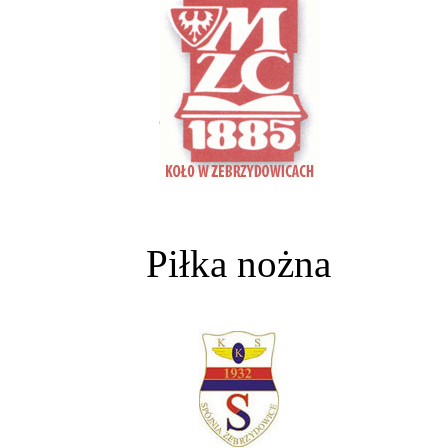
Piłka nożna