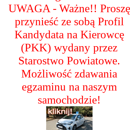
UWAGA - Ważne!! Prosz
przynieść ze sobą Profil
Kandydata na Kierowcę
(PKK) wydany przez
Starostwo Powiatowe.
Możliwość zdawania
egzaminu na naszym
samochodzie!