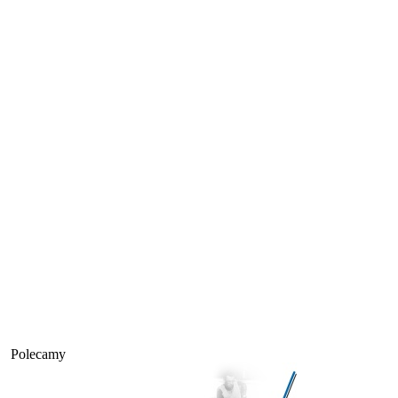
Polecamy