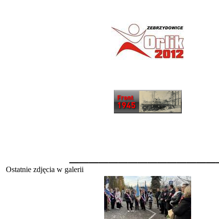
_______________
Ostatnie zdjęcia w galerii