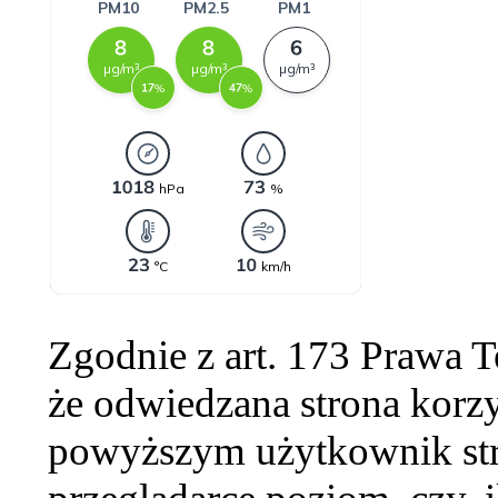
Zgodnie z art. 173 Prawa 
że odwiedzana strona korzy
powyższym użytkownik str