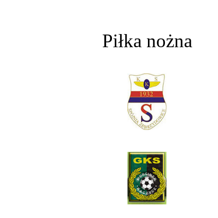
Piłka nożna