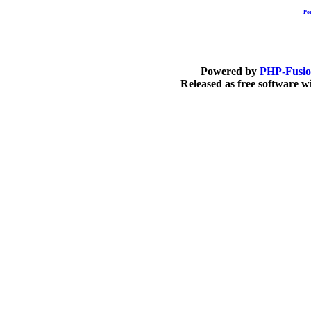
Po
Powered by
PHP-Fusi
Released as free software 