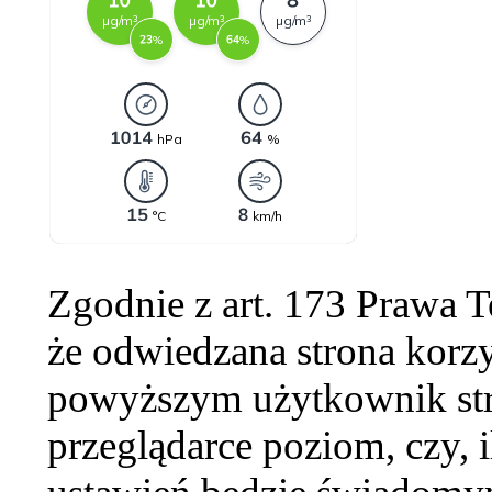
Zgodnie z art. 173 Prawa 
że odwiedzana strona korzy
powyższym użytkownik str
przeglądarce poziom, czy, i