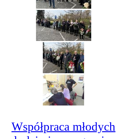
Współpraca młodych