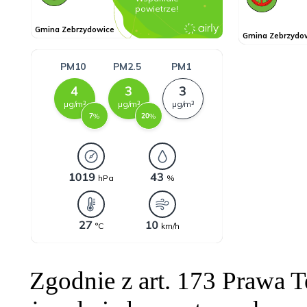
Zgodnie z art. 173 Prawa 