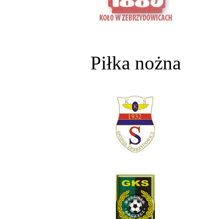
Piłka nożna