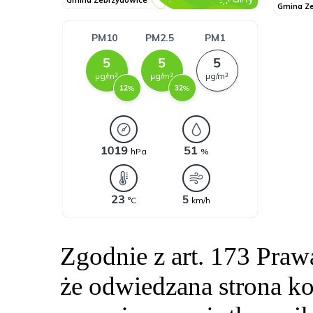
Zgodnie z art. 173 Pra
że odwiedzana strona ko