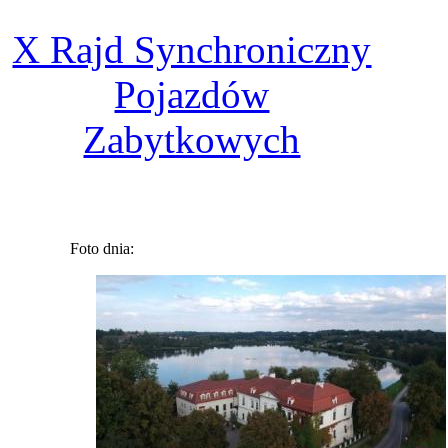
X Rajd Synchroniczny
Pojazdów
Zabytkowych
Foto dnia: