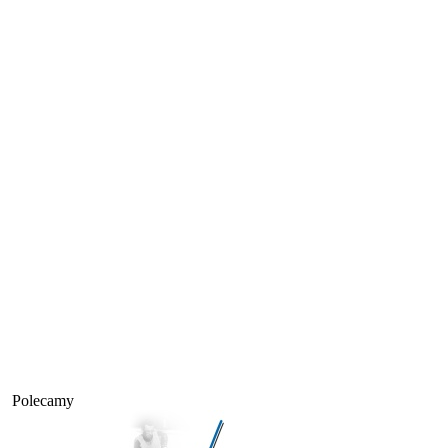
Polecamy