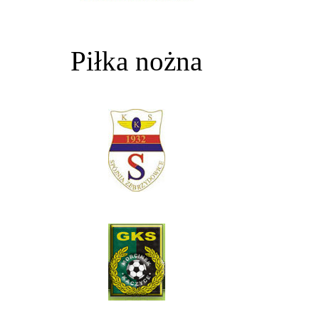
Piłka nożna