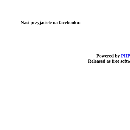
Nasi przyjaciele na facebooku:
Powered by
PHP
Released as free sof