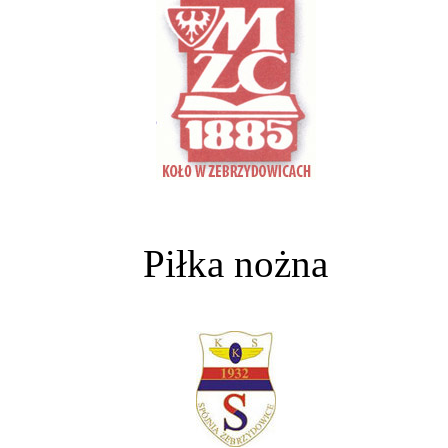
Piłka nożna