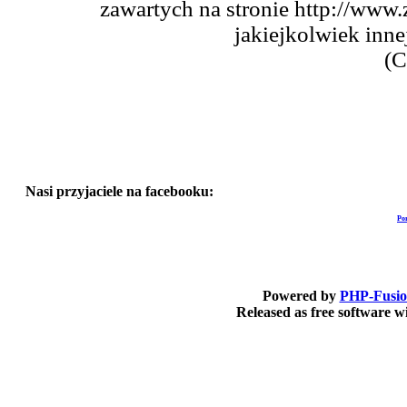
zawartych na stronie http://www.
jakiejkolwiek inne
(C
Nasi przyjaciele na facebooku:
Po
Powered by
PHP-Fusi
Released as free software 