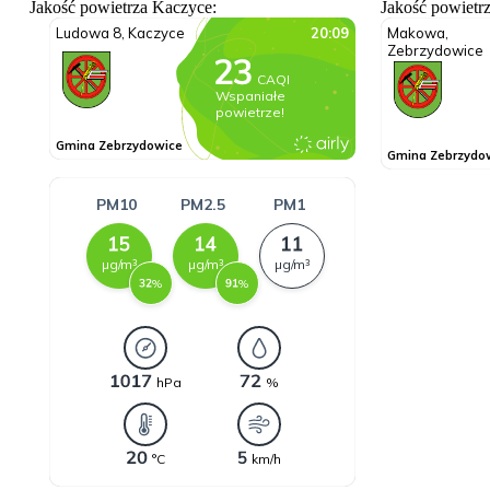
Jakość powietrza Kaczyce:
Jakość powietr