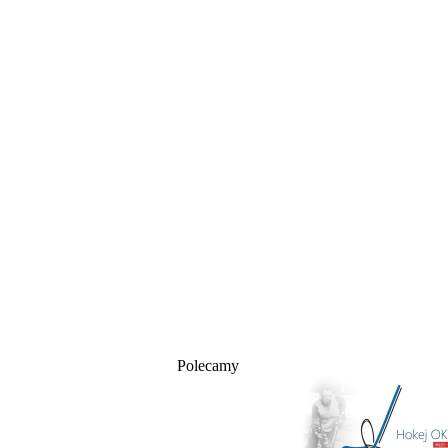
Polecamy