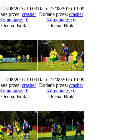
: 27/08/2016 19:09
Data: 27/08/2016 19:09
ane przez:
crasher
Dodane przez:
crasher
Komentarzy: 0
Komentarzy: 0
Ocena: Brak
Ocena: Brak
: 27/08/2016 19:09
Data: 27/08/2016 19:09
ane przez:
crasher
Dodane przez:
crasher
Komentarzy: 0
Komentarzy: 0
Ocena: Brak
Ocena: Brak