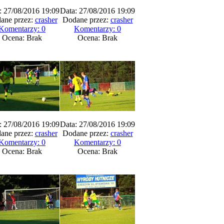
: 27/08/2016 19:09
Data: 27/08/2016 19:09
ane przez:
crasher
Dodane przez:
crasher
Komentarzy: 0
Komentarzy: 0
Ocena: Brak
Ocena: Brak
: 27/08/2016 19:09
Data: 27/08/2016 19:09
ane przez:
crasher
Dodane przez:
crasher
Komentarzy: 0
Komentarzy: 0
Ocena: Brak
Ocena: Brak