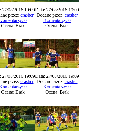
: 27/08/2016 19:09
Data: 27/08/2016 19:09
ane przez:
crasher
Dodane przez:
crasher
Komentarzy: 0
Komentarzy: 0
Ocena: Brak
Ocena: Brak
: 27/08/2016 19:09
Data: 27/08/2016 19:09
ane przez:
crasher
Dodane przez:
crasher
Komentarzy: 0
Komentarzy: 0
Ocena: Brak
Ocena: Brak