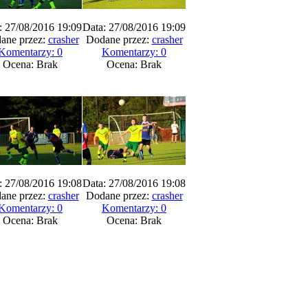
: 27/08/2016 19:09
Data: 27/08/2016 19:09
ane przez:
crasher
Dodane przez:
crasher
Komentarzy: 0
Komentarzy: 0
Ocena: Brak
Ocena: Brak
: 27/08/2016 19:08
Data: 27/08/2016 19:08
ane przez:
crasher
Dodane przez:
crasher
Komentarzy: 0
Komentarzy: 0
Ocena: Brak
Ocena: Brak