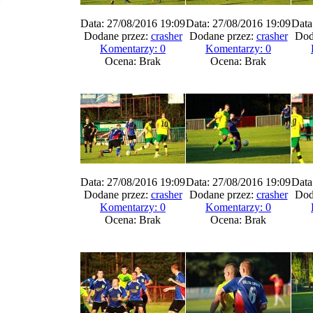
Data: 27/08/2016 19:09
Data: 27/08/2016 19:09
Data
Dodane przez:
crasher
Dodane przez:
crasher
Dod
Komentarzy: 0
Komentarzy: 0
Ocena: Brak
Ocena: Brak
Data: 27/08/2016 19:09
Data: 27/08/2016 19:09
Data
Dodane przez:
crasher
Dodane przez:
crasher
Dod
Komentarzy: 0
Komentarzy: 0
Ocena: Brak
Ocena: Brak