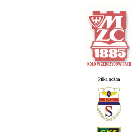
Piłka nożna