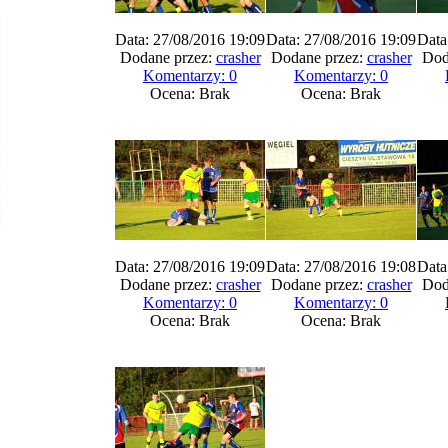
Data: 27/08/2016 19:09
Data: 27/08/2016 19:09
Data
Dodane przez:
crasher
Dodane przez:
crasher
Dod
Komentarzy: 0
Komentarzy: 0
Ocena: Brak
Ocena: Brak
Data: 27/08/2016 19:09
Data: 27/08/2016 19:08
Data
Dodane przez:
crasher
Dodane przez:
crasher
Dod
Komentarzy: 0
Komentarzy: 0
Ocena: Brak
Ocena: Brak