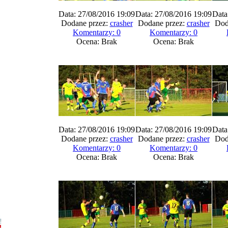
Data: 27/08/2016 19:09
Data: 27/08/2016 19:09
Data
Dodane przez:
crasher
Dodane przez:
crasher
Dod
Komentarzy: 0
Komentarzy: 0
Ocena: Brak
Ocena: Brak
Data: 27/08/2016 19:09
Data: 27/08/2016 19:09
Data
Dodane przez:
crasher
Dodane przez:
crasher
Dod
Komentarzy: 0
Komentarzy: 0
Ocena: Brak
Ocena: Brak