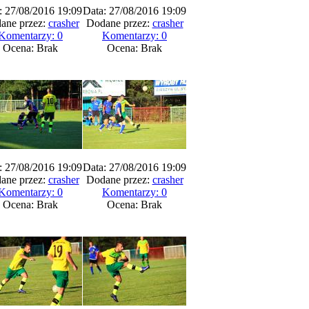
: 27/08/2016 19:09
Data: 27/08/2016 19:09
ane przez:
crasher
Dodane przez:
crasher
Komentarzy: 0
Komentarzy: 0
Ocena: Brak
Ocena: Brak
: 27/08/2016 19:09
Data: 27/08/2016 19:09
ane przez:
crasher
Dodane przez:
crasher
Komentarzy: 0
Komentarzy: 0
Ocena: Brak
Ocena: Brak