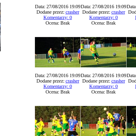
Data: 27/08/2016 19:09
Data: 27/08/2016 19:09
Data
Dodane przez:
crasher
Dodane przez:
crasher
Dod
Komentarzy: 0
Komentarzy: 0
Ocena: Brak
Ocena: Brak
Data: 27/08/2016 19:09
Data: 27/08/2016 19:09
Data
Dodane przez:
crasher
Dodane przez:
crasher
Dod
Komentarzy: 0
Komentarzy: 0
Ocena: Brak
Ocena: Brak