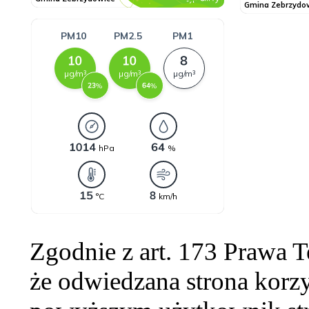
Zgodnie z art. 173 Prawa 
że odwiedzana strona korzy