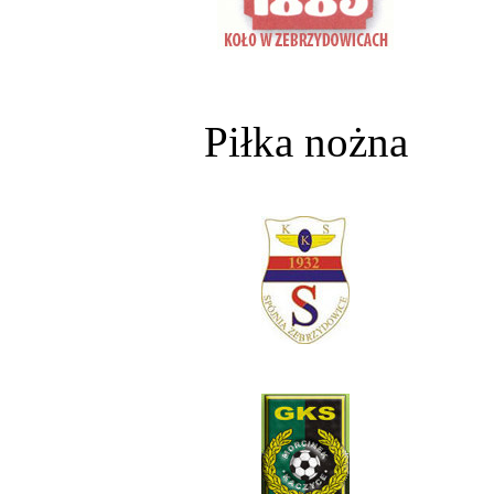
Piłka nożna