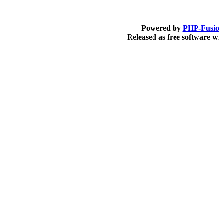
Powered by
PHP-Fusi
Released as free software 