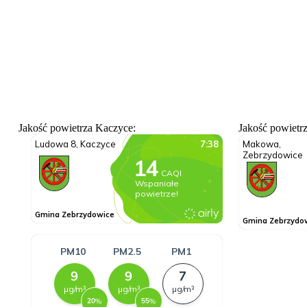
Jakość powietrza Kaczyce:
Jakość powietr