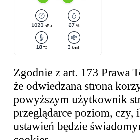
Zgodnie z art. 173 Prawa 
że odwiedzana strona korzy
powyższym użytkownik str
przeglądarce poziom, czy, i
ustawień będzie świadomym
cookies.