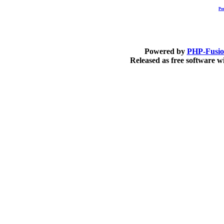
Po
Powered by
PHP-Fusi
Released as free software 