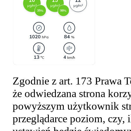
Zgodnie z art. 173 Prawa 
że odwiedzana strona korzy
powyższym użytkownik str
przeglądarce poziom, czy, i