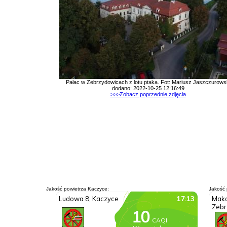
Pałac w Zebrzydowicach z lotu ptaka. Fot: Mariusz Jaszczurows
dodano: 2022-10-25 12:16:49
>>>Zobacz poprzednie zdjęcia
Jakość powietrza Kaczyce:
Jakość 