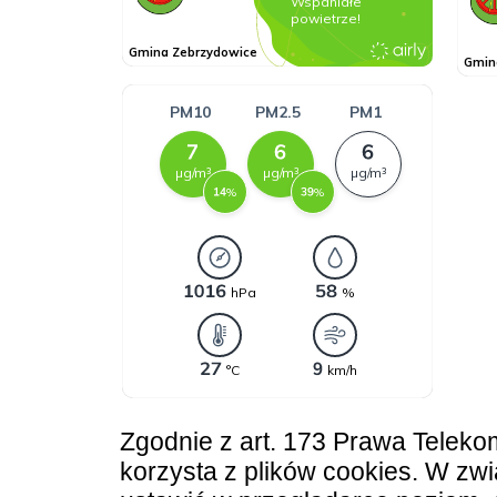
Zgodnie z art. 173 Prawa Teleko
korzysta z plików cookies. W z