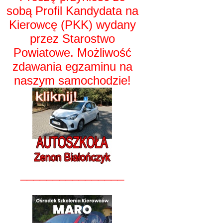
sobą Profil Kandydata na
Kierowcę (PKK) wydany
przez Starostwo
Powiatowe. Możliwość
zdawania egzaminu na
naszym samochodzie!
________________