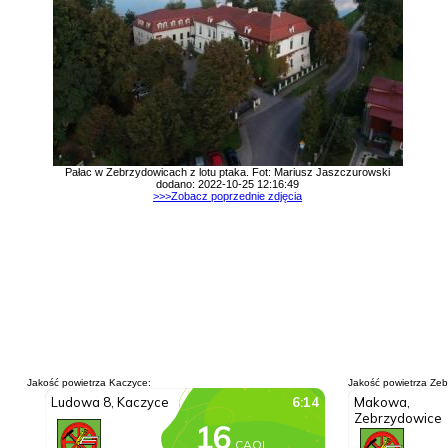
Pałac w Zebrzydowicach z lotu ptaka. Fot: Mariusz Jaszczurowski
dodano: 2022-10-25 12:16:49
>>>Zobacz poprzednie zdjęcia
Jakość powietrza Kaczyce:
Jakość powietrza Zeb