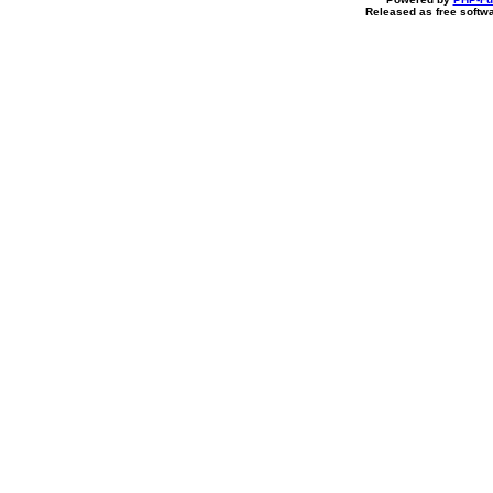
Released as free softw