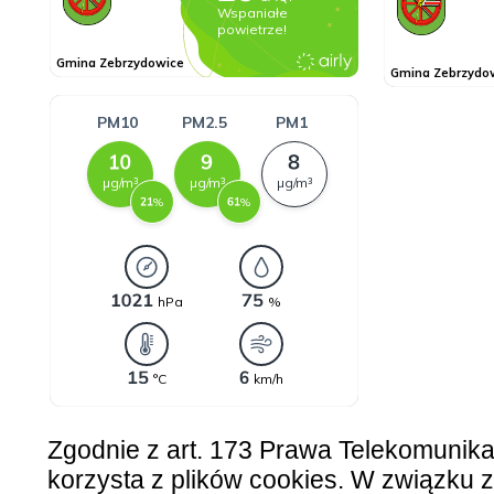
Zgodnie z art. 173 Prawa Telekomunik
korzysta z plików cookies. W związku