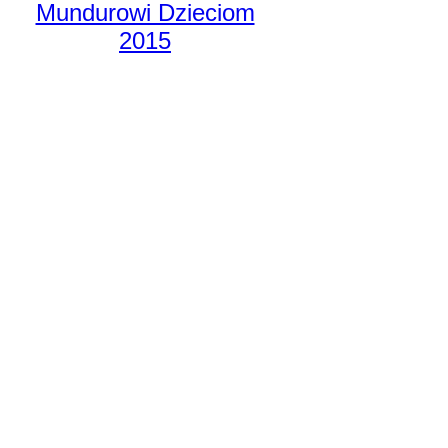
Mundurowi Dzieciom
2015