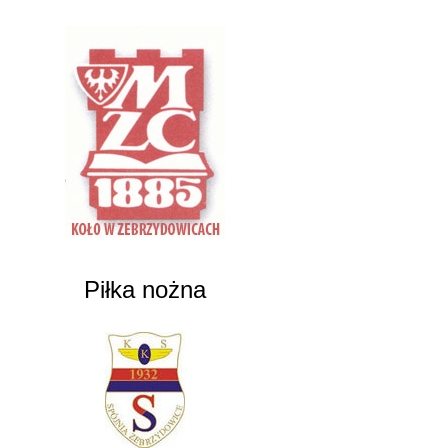
Piłka nożna