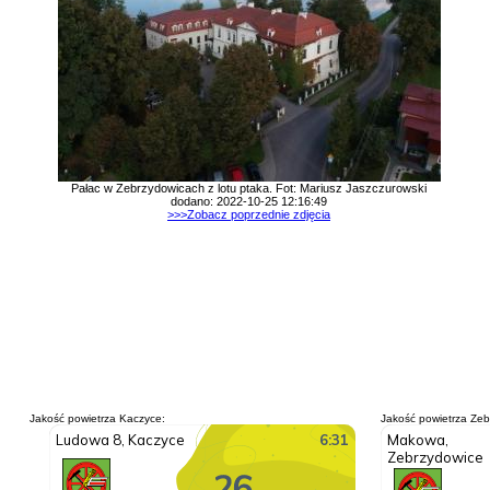
Pałac w Zebrzydowicach z lotu ptaka. Fot: Mariusz Jaszczurowski
dodano: 2022-10-25 12:16:49
>>>Zobacz poprzednie zdjęcia
Jakość powietrza Kaczyce:
Jakość powietrza Zeb