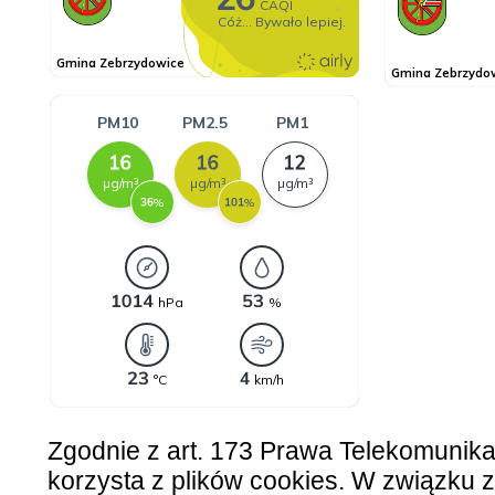
Zgodnie z art. 173 Prawa Telekomunik
korzysta z plików cookies. W związku