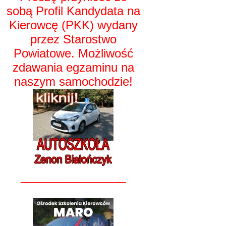
sobą Profil Kandydata na
Kierowcę (PKK) wydany
przez Starostwo
Powiatowe. Możliwość
zdawania egzaminu na
naszym samochodzie!
________________