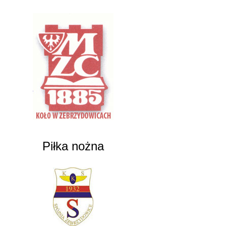
Piłka nożna