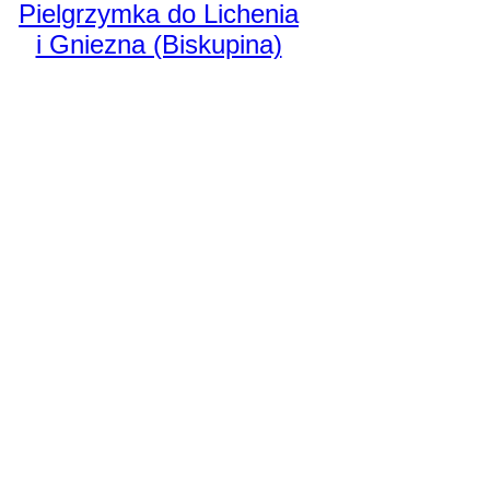
Pielgrzymka do Lichenia
i Gniezna (Biskupina)