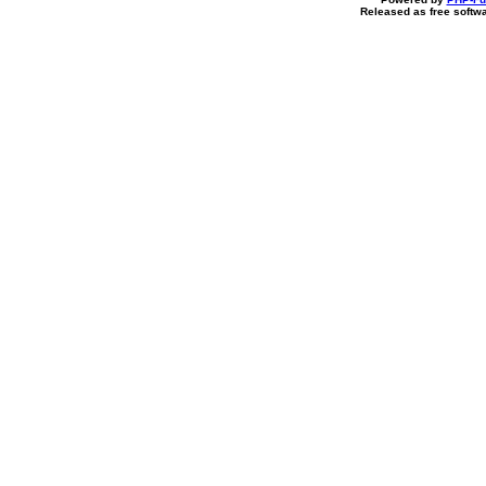
Released as free softw