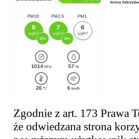
Zgodnie z art. 173 Prawa 
że odwiedzana strona korzy