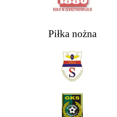
Piłka nożna