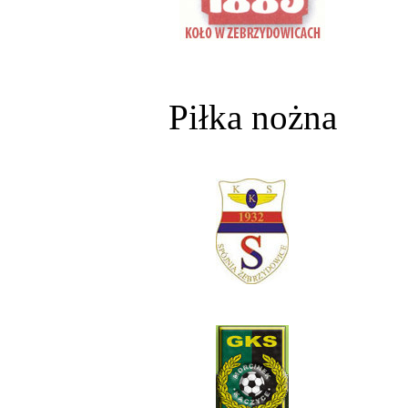
Piłka nożna