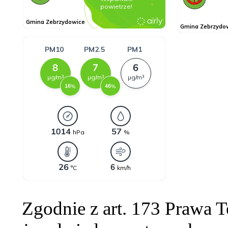
Zgodnie z art. 173 Prawa 