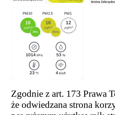
Zgodnie z art. 173 Prawa 
że odwiedzana strona korzy