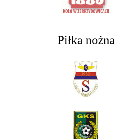
Piłka nożna