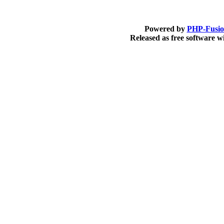
Powered by
PHP-Fusi
Released as free software 