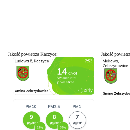
Jakość powietrza Kaczyce:
Jakość powietr