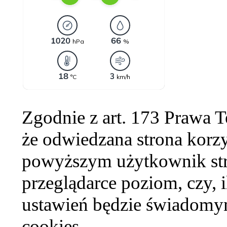
Zgodnie z art. 173 Prawa 
że odwiedzana strona korzy
powyższym użytkownik str
przeglądarce poziom, czy, i
ustawień będzie świadomym
cookies.