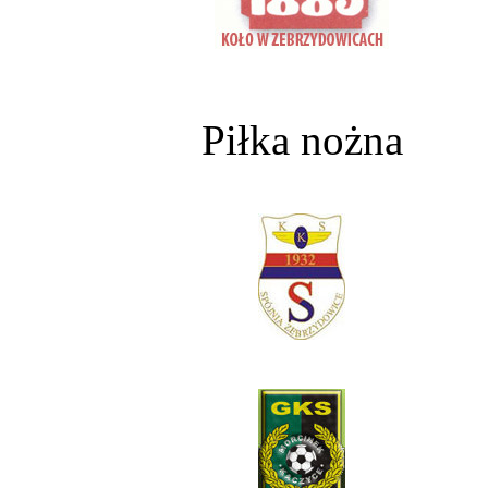
Piłka nożna