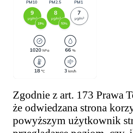
Zgodnie z art. 173 Prawa 
że odwiedzana strona korzy
powyższym użytkownik str