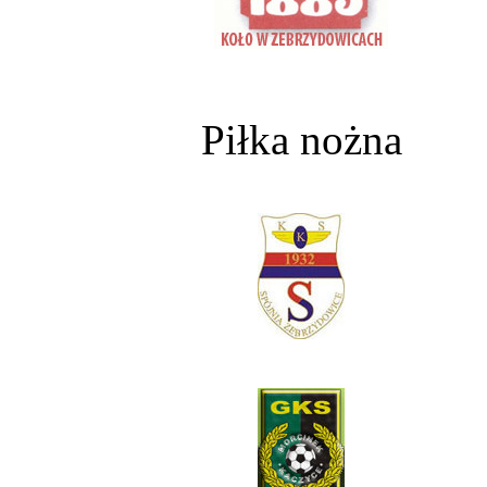
Piłka nożna