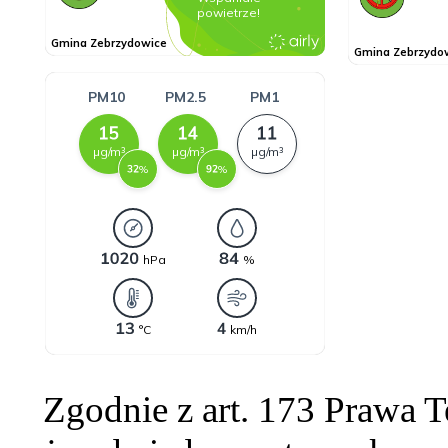
Zgodnie z art. 173 Prawa 