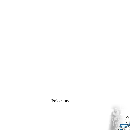
Polecamy