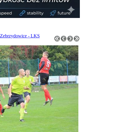
 Zebrzydowice - LKS