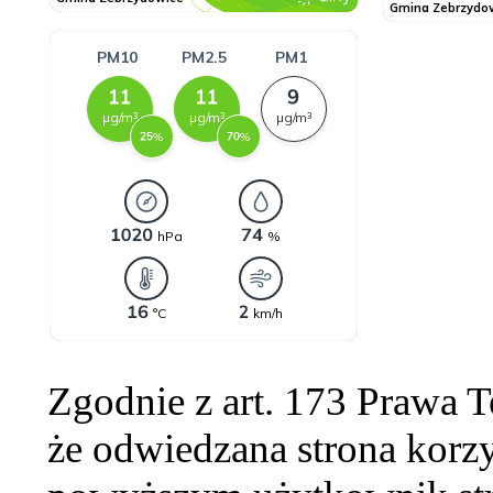
Zgodnie z art. 173 Prawa 
że odwiedzana strona korzy