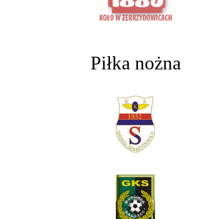
Piłka nożna