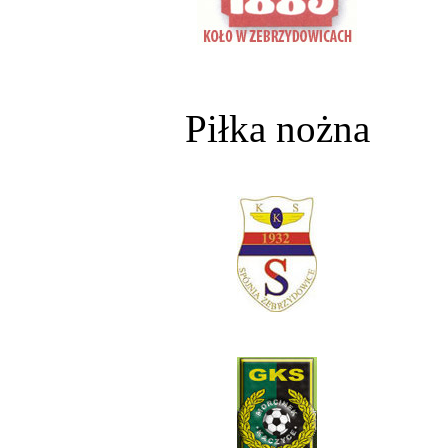
Piłka nożna