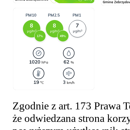
Zgodnie z art. 173 Prawa 
że odwiedzana strona korzy