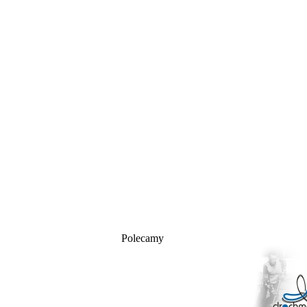
Polecamy