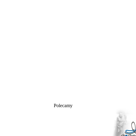
Polecamy