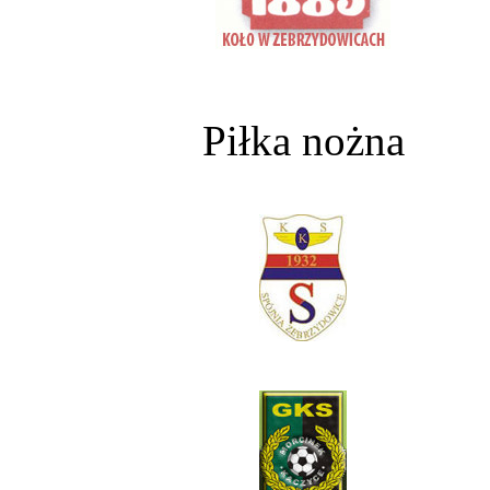
Piłka nożna