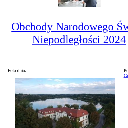
Obchody Narodowego Św
Niepodległości 2024
Foto dnia:
Po
Go