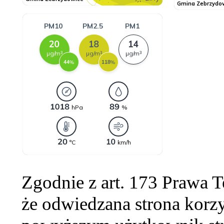
Zgodnie z art. 173 Prawa 
że odwiedzana strona korzy