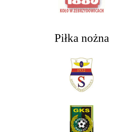
Piłka nożna