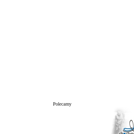
Polecamy