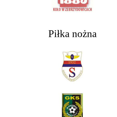
Piłka nożna