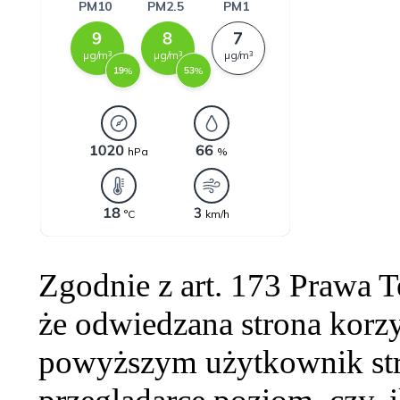
Zgodnie z art. 173 Prawa 
że odwiedzana strona korzy
powyższym użytkownik str