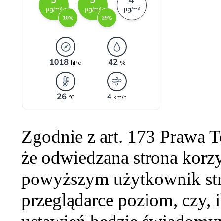
Zgodnie z art. 173 Prawa 
że odwiedzana strona korzy
powyższym użytkownik str
przeglądarce poziom, czy, i