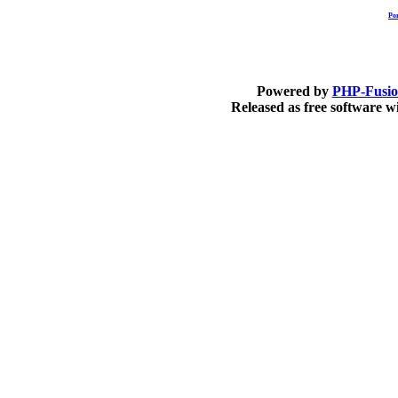
Po
Powered by
PHP-Fusi
Released as free software 