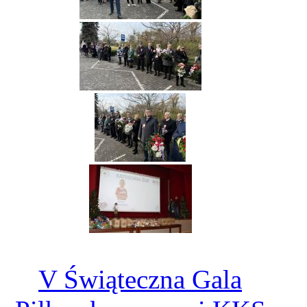
V Świąteczna Gala