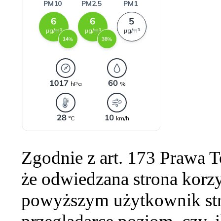
Zgodnie z art. 173 Prawa 
że odwiedzana strona korzy
powyższym użytkownik str