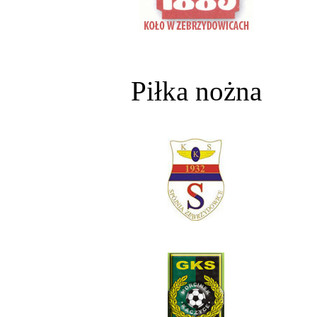
Piłka nożna