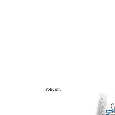
Polecamy