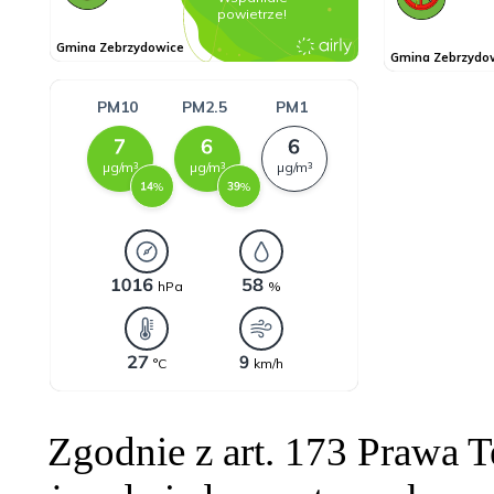
Zgodnie z art. 173 Prawa 