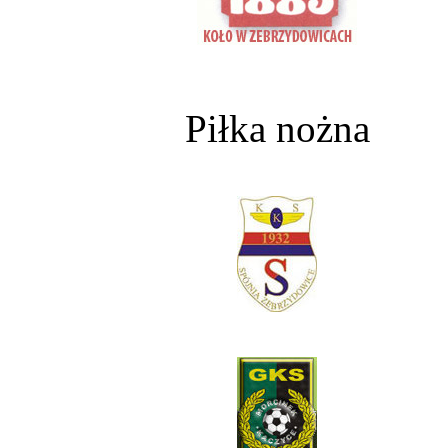
Piłka nożna