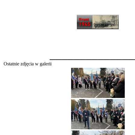
______________
Ostatnie zdjęcia w galerii