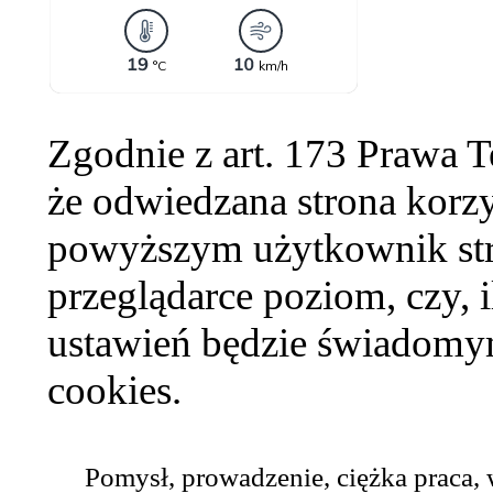
Zgodnie z art. 173 Prawa 
że odwiedzana strona korzy
powyższym użytkownik str
przeglądarce poziom, czy, i
ustawień będzie świadomym
cookies.
Pomysł, prowadzenie, ciężka praca,