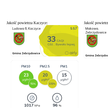
Jakość powietrza Kaczyce:
Jakość powietr