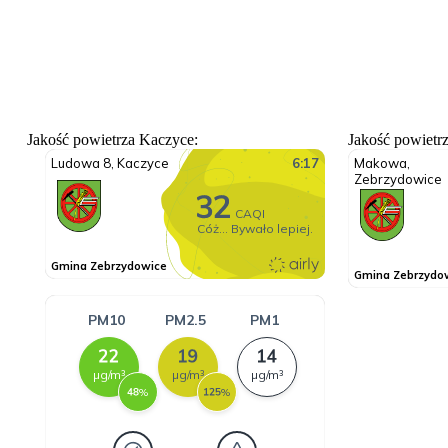
Jakość powietrza Kaczyce:
Jakość powietr