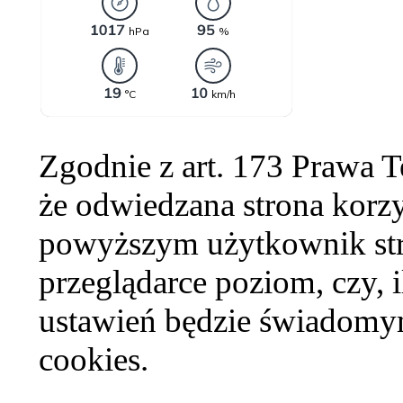
Zgodnie z art. 173 Prawa 
że odwiedzana strona korzy
powyższym użytkownik str
przeglądarce poziom, czy, i
ustawień będzie świadomym
cookies.