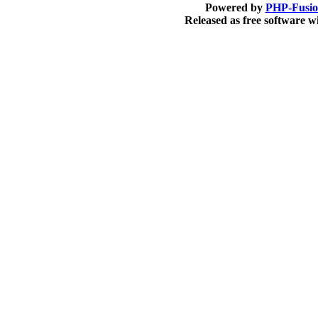
Powered by
PHP-Fusi
Released as free software 