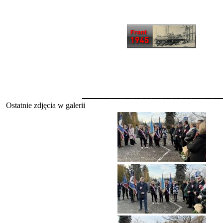
______________
Ostatnie zdjęcia w galerii