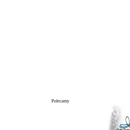
Polecamy