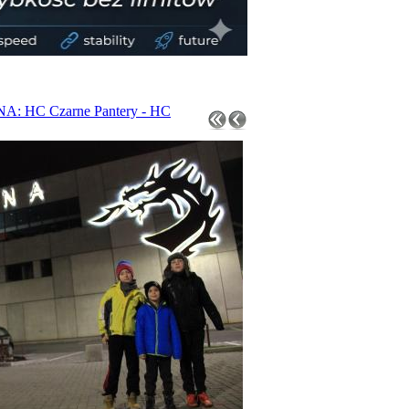
: HC Czarne Pantery - HC