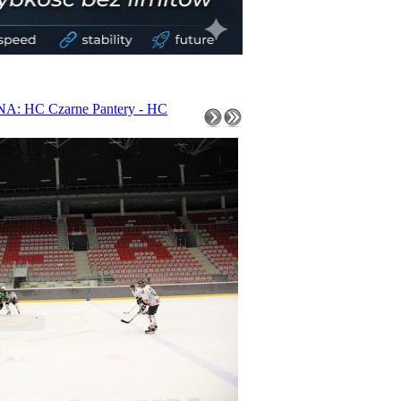
: HC Czarne Pantery - HC