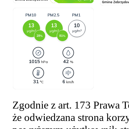
Zgodnie z art. 173 Prawa 
że odwiedzana strona korzy