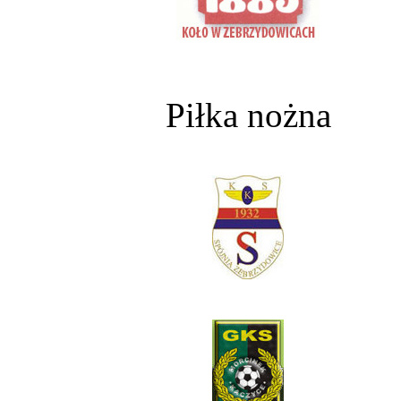
Piłka nożna